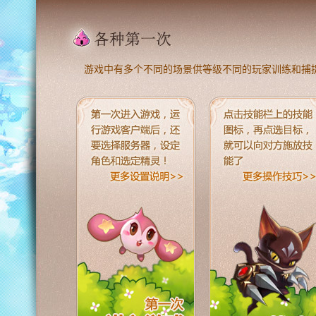
游戏中有多个不同的场景供等级不同的玩家训练和捕捉