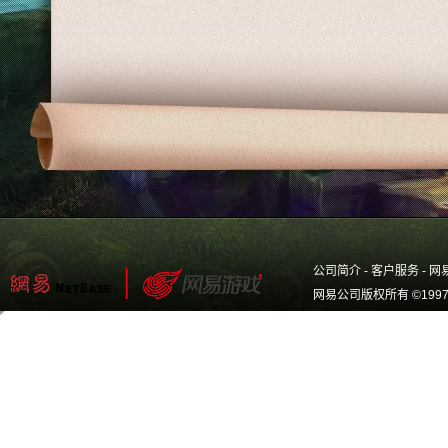
公司简介
-
客户服务
-
网
网易公司版权所有 ©1997-