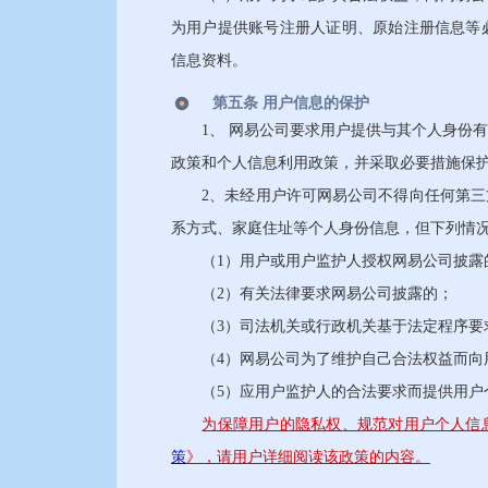
为用户提供账号注册人证明、原始注册信息等
信息资料。
第五条 用户信息的保护
1、 网易公司要求用户提供与其个人身份有
政策和个人信息利用政策，并采取必要措施保
2、未经用户许可网易公司不得向任何第三方
系方式、家庭住址等个人身份信息，但下列情
（1）用户或用户监护人授权网易公司披露
（2）有关法律要求网易公司披露的；
（3）司法机关或行政机关基于法定程序要
（4）网易公司为了维护自己合法权益而向
（5）应用户监护人的合法要求而提供用户
为保障用户的隐私权、规范对用户个人信
策
》，请用户详细阅读该政策的内容。