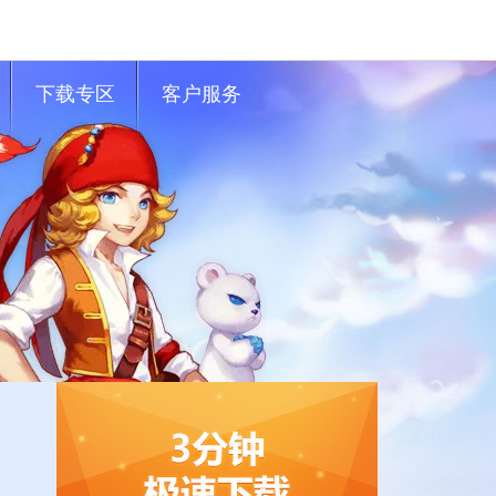
下载专区
客户服务