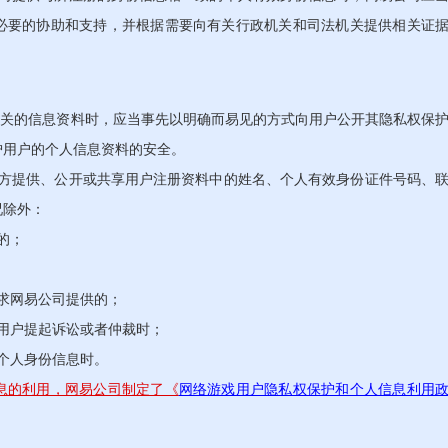
必要的协助和支持，并根据需要向有关行政机关和司法机关提供相关证
关的信息资料时，应当事先以明确而易见的方式向用户公开其隐私权保
护用户的个人信息资料的安全。
提供、公开或共享用户注册资料中的姓名、个人有效身份证件号码、
况除外：
的；
求网易公司提供的；
用户提起诉讼或者仲裁时；
个人身份信息时。
息的利用，网易公司制定了《
网络游戏用户隐私权保护和个人信息利用