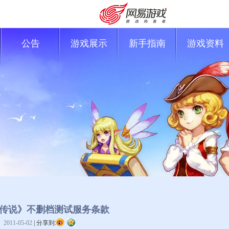
公告
游戏展示
新手指南
游戏资料
购卡充值
客服中心
传说》不删档测试服务条款
2011-05-02
|
分享到: