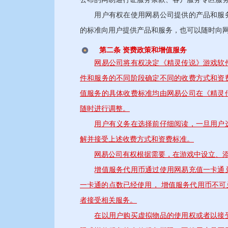
用户有权在使用网易公司提供的产品和服务
的标准向用户提供产品和服务，也可以随时向
第二条 资费政策和增值服务
网易公司将有权决定《精灵传说》游戏软
件和服务的不同阶段确定不同的收费方式和资
值服务的具体收费标准均由网易公司在《精灵
随时进行调整。
用户有义务在选择前仔细阅读，一旦用户
解并接受上述收费方式和资费标准。
网易公司有权根据需要，在游戏中设立、
增值服务代用币通过使用网易充值一卡通
一卡通的点数已经使用， 增值服务代用币不
者接受相关服务。
在以用户购买虚拟物品的使用权或者以接