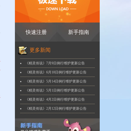
暂
，
细
快速注册
新手指南
传
易
更多新闻
点
《精灵传说》7月9日例行维护更新公告
的
《精灵传说》6月18日例行维护更新公告
《精灵传说》5月14日例行维护更新公告
《精灵传说》5月1日例行维护更新公告
择
《精灵传说》4月2日例行维护更新公告
的
《精灵传说》2月12日例行维护更新公告
）