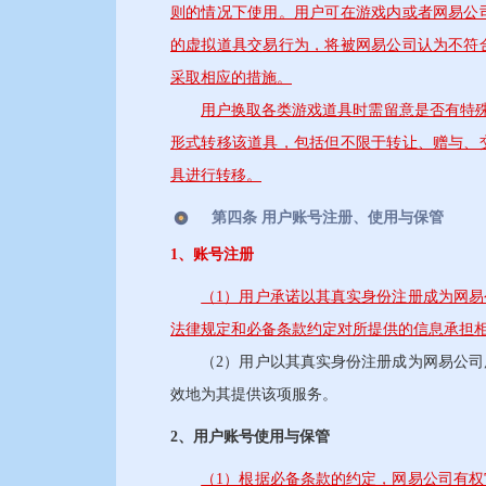
则的情况下使用。用户可在游戏内或者网易公
的虚拟道具交易行为，将被网易公司认为不符
采取相应的措施。
用户换取各类游戏道具时需留意是否有特殊
形式转移该道具，包括但不限于转让、赠与、
具进行转移。
第四条 用户账号注册、使用与保管
1、账号注册
（1）用户承诺以其真实身份注册成为网
法律规定和必备条款约定对所提供的信息承担
（2）用户以其真实身份注册成为网易公司用
效地为其提供该项服务。
2、用户账号使用与保管
（1）根据必备条款的约定，网易公司有