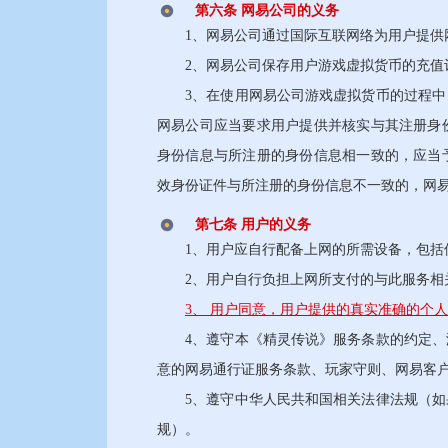
第六条 网易公司的义务
1、网易公司通过国际互联网络为用户提供
2、网易公司保存用户游戏虚拟货币的充值记
3、在使用网易公司游戏虚拟货币的过程中，
网易公司应当要求用户提供并核实与其注册身
身份信息与所注册的身份信息相一致的，应当
效身份证件与所注册的身份信息不一致的，网
第七条 用户的义务
1、用户应自行配备上网的所需设备，包括但
2、用户自行负担上网所支付的与此服务相
3、 用户同意，用户提供的真实准确的个
4、遵守本《精灵传说》服务条款的约定、游
意的网易通行证服务条款、玩家守则、网易客
5、遵守中华人民共和国相关法律法规（如果
规）。