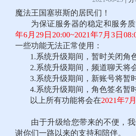
魔法王国塞班斯的居民们！
为保证服务器的稳定和服务质
年6月29日20:00~2021年7月3日08
:
一些功能无法正常使用：
1.系统升级期间，暂时关闭角
2.系统升级期间，频道聊天将
3.系统升级期间，新账号将暂
4.系统升级期间，角色签名暂
以上所有功能将会在
2021年7月
由于升级给您带来的不便，我
谢你们一路以来的支持和陪伴。