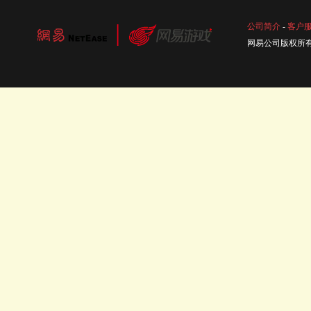
公司简介
-
客户
网易公司版权所有 ©