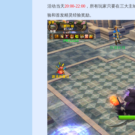
活动当天
20:00-22:00
，所有玩家只要在三大主
验和首发精灵经验奖励。