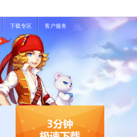
下载专区
客户服务