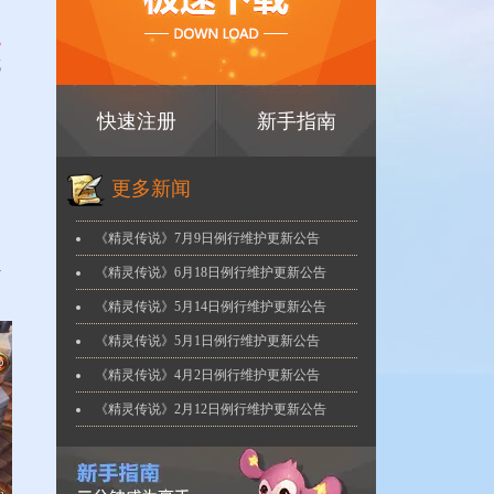
3
成
快速注册
新手指南
更多新闻
《精灵传说》7月9日例行维护更新公告
好
《精灵传说》6月18日例行维护更新公告
《精灵传说》5月14日例行维护更新公告
《精灵传说》5月1日例行维护更新公告
《精灵传说》4月2日例行维护更新公告
《精灵传说》2月12日例行维护更新公告