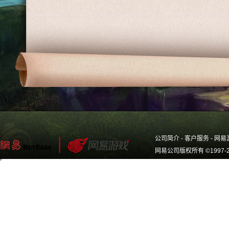
公司简介
-
客户服务
-
网易
网易公司版权所有 ©1997-2