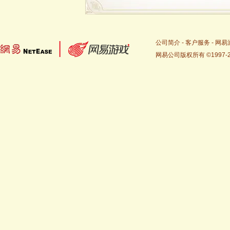
公司简介
-
客户服务
-
网易
网易公司版权所有 ©1997-2