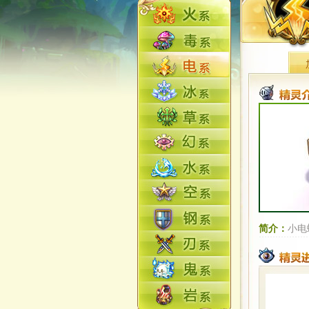
简介：
小电